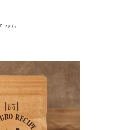
ています。