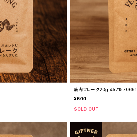
鹿肉フレーク20g 4571570661
¥600
SOLD OUT