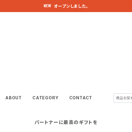
オープンしました。
ABOUT
CATEGORY
CONTACT
パートナーに最高のギフトを