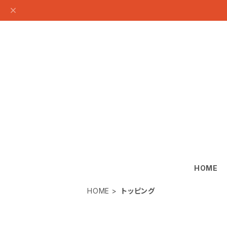
HOME
HOME
トッピング