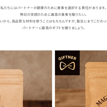
私たちにはパートナーの健康のために食事を選択する責任があります。
明日の笑顔のために最高の食事を贈りたい。
いから、高品質な材料を使うことはもちろんですが、製法にまでこだわっ
パートナーに最高のギフトを贈りましょう。