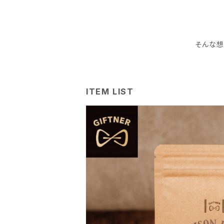
そんな想
ITEM LIST