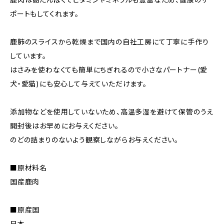
ポートもしてくれます。
鹿肺のスライスから乾燥まで国内の自社工房にて丁寧に手作り
しています。
はさみを使わなくても簡単にちぎれるので小さなパートナー(愛
犬・愛猫)にも安心して与えていただけます。
添加物などを使用していないため、高温多湿を避けて保管のうえ
開封後はお早めにお与えください。
のどの詰まりのないよう観察しながらお与えください。
■原材料名
国産鹿肉
■原産国
日本