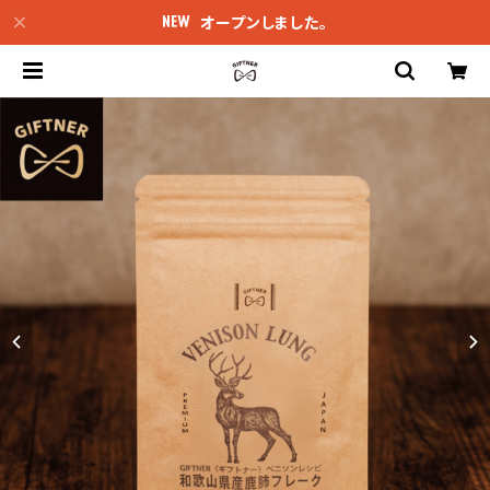
オープンしました。