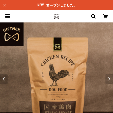
オープンしました。