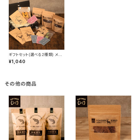
ギフトセット(選べる2種類) メッ
セージカード&オリジナルギフト
¥1,040
BOX付き
その他の商品