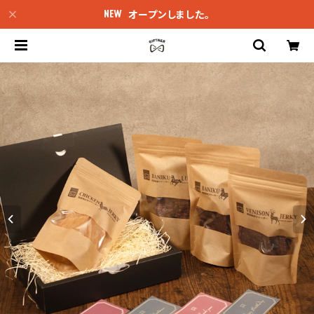
オープンしました。