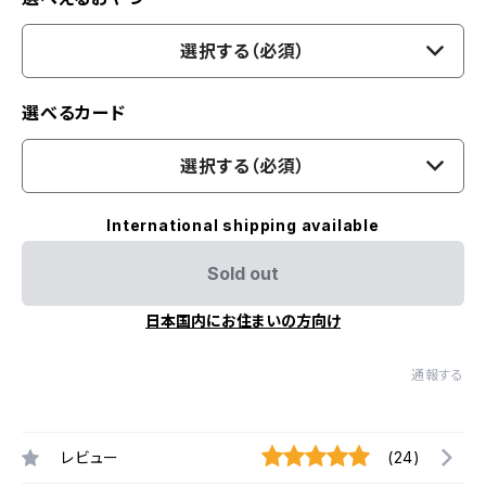
選択する（必須）
選べるカード
選択する（必須）
International shipping available
Sold out
日本国内にお住まいの方向け
通報する
レビュー
(24)