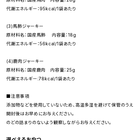
代謝エネルギー：95kcal/1袋あたり
(3)馬肺ジャーキー
原材料名：国産馬肺 内容量：18g
代謝エネルギー：56kcal/1袋あたり
(4)鹿肉ジャーキー
原材料名：国産鹿肉 内容量：25g
代謝エネルギー:78kcal/1袋あたり
■注意事項
添加物などを使用していないため、高温多湿を避けて保管のうえ
開封後はお早めにお与えください。
のどの詰まりのないよう観察しながらお与えください。
選べえるおやつ