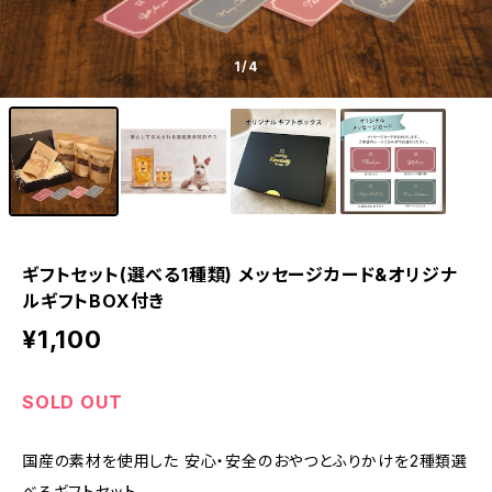
1
/4
ギフトセット(選べる1種類) メッセージカード&オリジナ
ルギフトBOX付き
¥1,100
SOLD OUT
国産の素材を使用した 安心・安全のおやつとふりかけを2種類選
べるギフトセット